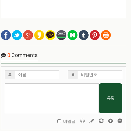
0
Comments
등록
비밀글