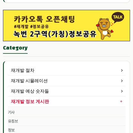
Category
재개발 절차
재개발 시뮬레이션
재개발 예상 숫자들
재개발 정보 게시판
기사
유튜브
정보