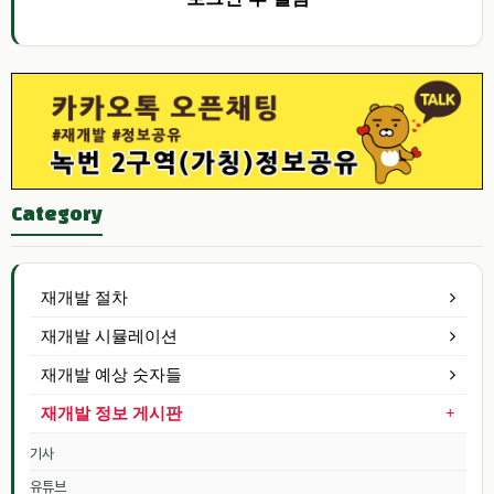
Category
재개발 절차
재개발 시뮬레이션
재개발 예상 숫자들
재개발 정보 게시판
기사
유튜브