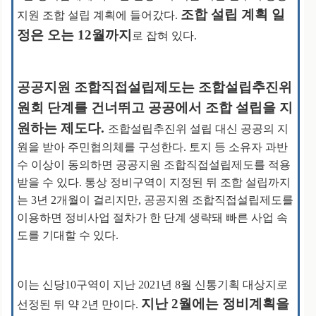
조합 설립 계획 일
지원 조합 설립 계획에 들어갔다.
정은 오는 12월까지
로 잡혀 있다.
공공지원 조합직접설립제도는 조합설립추진위
원회 단계를 건너뛰고
공공에서 조합 설립을 지
원하는 제도다.
조합설립추진위 설립 대신 공공의 지
원을 받아 주민협의체를 구성한다. 토지 등 소유자 과반
수 이상이 동의하면 공공지원 조합직접설립제도를 적용
받을 수 있다. 통상 정비구역이 지정된 뒤 조합 설립까지
는 3년 2개월이 걸리지만, 공공지원 조합직접설립제도를
이용하면 정비사업 절차가 한 단계 생략돼 빠른 사업 속
도를 기대할 수 있다.
이는 신당10구역이 지난 2021년 8월 신통기획 대상지로
지난 2월에는 정비계획을
선정된 뒤 약 2년 만이다.