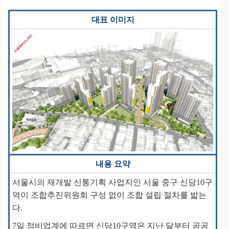
대표 이미지
내용 요약
서울시의 재개발 신통기획 사업지인 서울 중구 신당10구
역이 조합추진위원회 구성 없이 조합 설립 절차를 밟는
다.
7일 정비업계에 따르면 신당10구역은 지난 달부터 공공