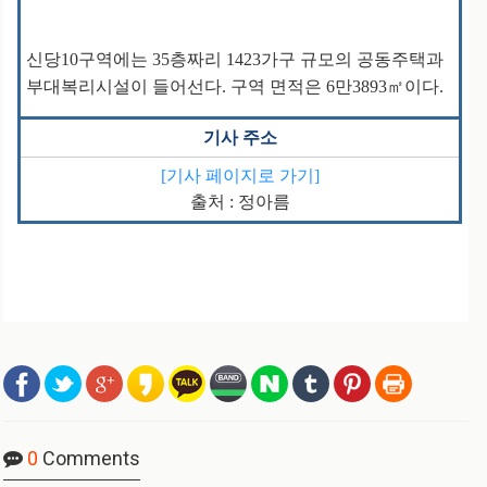
신당10구역에는 35층짜리 1423가구 규모의 공동주택과
부대복리시설이 들어선다. 구역 면적은 6만3893㎡이다.
기사 주소
[기사 페이지로 가기]
출처 : 정아름
0
Comments