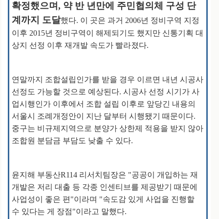
확정했으며, 약 반 년만에 주민협의체 구성 단
계까지 도달
했다. 이 곳은 과거 2006년 정비구역 지정
이후 2015년 정비구역이 해제되기도 했지만 신통기획 대
상지 선정 이후 재개발 속도가 빨라졌다.
연말까지 조합설립인가를 받을 경우 이르면 내년 시공사
선정도 가능할 것으로 예상된다. 시공사 선정 시기가 사
업시행인가 이후에서 조합 설립 이후로 앞당긴 내용의
서울시 조례개정안이 지난 달부터 시행됐기 때문이다.
중구는 비규제지역으로 분양가 상한제 적용을 받지 않아
조합원 분담금 부담도 낮출 수 있다.
윤지해 부동산R114 리서치팀장은 "공공이 개입하는 재
개발은 저리 대출 등 각종 인센티브를 제공받기 때문에
사업성이 좋은 편"이라며 "속도감 있게 사업을 진행할
수 있다는 게 장점"이라고 말했다.