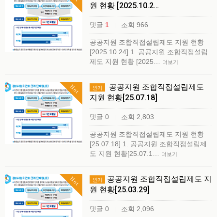
원 현황 [2025.10.2…
댓글
1
조회 966
|
공공지원 조합직접설립제도 지원 현황
[2025.10.24] 1. 공공지원 조합직접설립
제도 지원 현황 [2025…
더보기
공공지원 조합직접설립제도
Hot
인기
지원 현황[25.07.18]
댓글 0
조회 2,803
|
공공지원 조합직접설립제도 지원 현황
[25.07.18] 1. 공공지원 조합직접설립제
도 지원 현황[25.07.1…
더보기
공공지원 조합직접설립제도 지
Hot
인기
원 현황[25.03.29]
댓글 0
조회 2,096
|