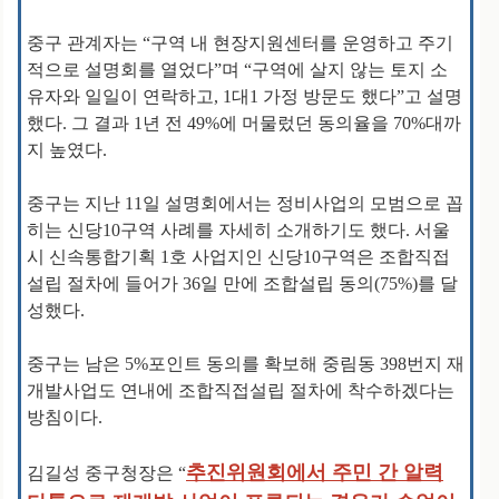
중구 관계자는 “구역 내 현장지원센터를 운영하고 주기
적으로 설명회를 열었다”며 “구역에 살지 않는 토지 소
유자와 일일이 연락하고, 1대1 가정 방문도 했다”고 설명
했다. 그 결과 1년 전 49%에 머물렀던 동의율을 70%대까
지 높였다.
중구는 지난 11일 설명회에서는 정비사업의 모범으로 꼽
히는 신당10구역 사례를 자세히 소개하기도 했다. 서울
시 신속통합기획 1호 사업지인 신당10구역은 조합직접
설립 절차에 들어가 36일 만에 조합설립 동의(75%)를 달
성했다.
중구는 남은 5%포인트 동의를 확보해 중림동 398번지 재
개발사업도 연내에 조합직접설립 절차에 착수하겠다는
방침이다.
추진위원회에서 주민 간 알력
김길성 중구청장은 “