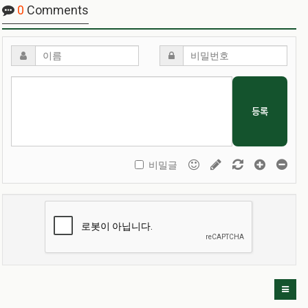
0
Comments
등록
비밀글