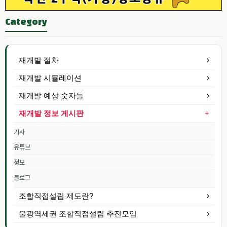
Category
재개발 절차
재개발 시뮬레이션
재개발 예상 숫자들
재개발 정보 게시판
기사
유튜브
정보
블로그
조합직접설립 제도란?
불광역세권 조합직접설립 추진모임