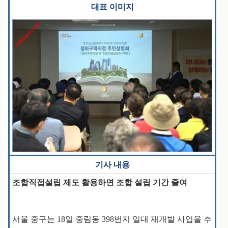
대표 이미지
기사 내용
조합직접설립 제도 활용하면 조합 설립 기간 줄여
서울 중구는 18일 중림동 398번지 일대 재개발 사업을 추