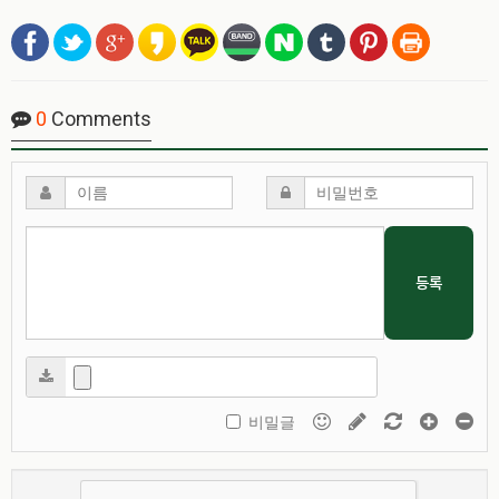
0
Comments
등록
비밀글