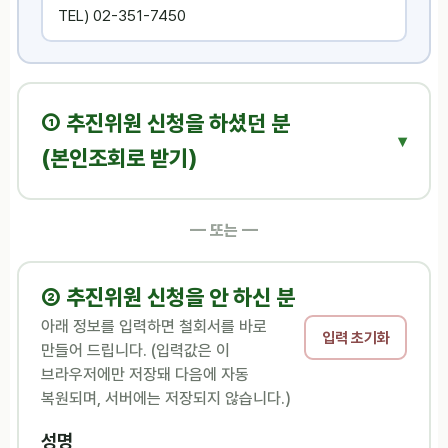
TEL) 02-351-7450
① 추진위원 신청을 하셨던 분
▾
(본인조회로 받기)
— 또는 —
② 추진위원 신청을 안 하신 분
아래 정보를 입력하면 철회서를 바로
입력 초기화
만들어 드립니다. (입력값은 이
브라우저에만 저장돼 다음에 자동
복원되며, 서버에는 저장되지 않습니다.)
성명