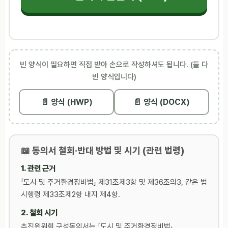
빈 양식이 필요하면 직접 받아 손으로 작성하셔도 됩니다. (둘 다
빈 양식입니다)
📄 양식 (HWP)
📄 양식 (DOCX)
📖 동의서 철회·반대 방법 및 시기 (관련 법령)
1. 관련 근거
「도시 및 주거환경정비법」 제31조제3항 및 제36조의3, 같은 법
시행령 제33조제2항 내지 제4항.
2. 철회 시기
추진위원회 구성동의서는 「도시 및 주거환경정비법」