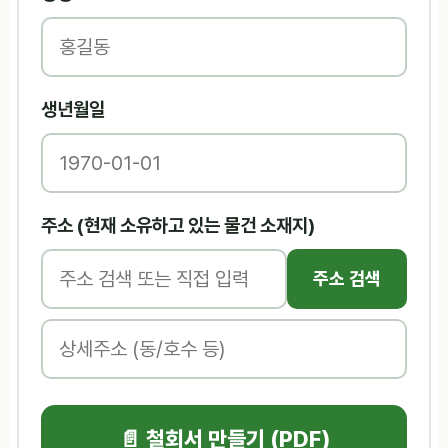
생년월일
주소 (현재 소유하고 있는 물건 소재지)
주소 검색
📄 철회서 만들기 (PDF)