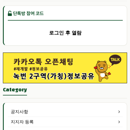
단톡방 참여 코드
로그인 후 열람
Category
공지사항
지지자 등록