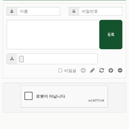
등록
비밀글