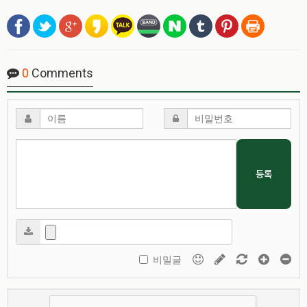
0
Comments
등록
비밀글