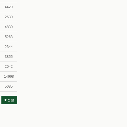
4429
2630
4830
5263
2344
3855
2042
14668
5085
정렬