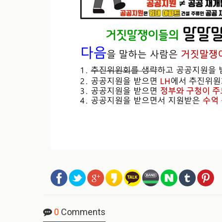
0
Comments