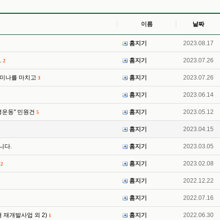
이름
날짜
홈지기
2023.08.17
.
홈지기
2023.07.26
2
세미나를 마치고
홈지기
2023.07.26
3
홈지기
2023.06.14
명운동" 민원건
홈지기
2023.05.12
5
홈지기
2023.04.15
니다.
홈지기
2023.03.05
도
홈지기
2023.02.08
2
홈지기
2022.12.22
홈지기
2022.07.16
재개발사업 외 2)
홈지기
2022.06.30
1