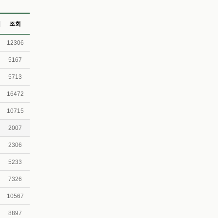
조회
12306
5167
5713
16472
10715
2007
2306
5233
7326
10567
8897