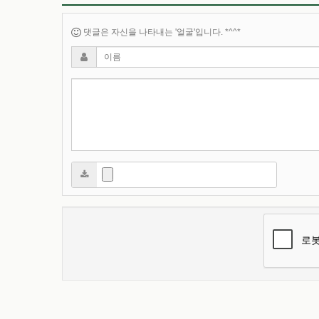
댓글은 자신을 나타내는 '얼굴'입니다. *^^*