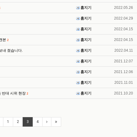
홈지기
2022.05.26
1
홈지기
2022.04.29
홈지기
2022.04.15
스캔본
홈지기
2022.04.15
2
 보내 졌습니다.
홈지기
2022.04.11
홈지기
2021.12.07
홈지기
2021.12.06
홈지기
2021.11.01
신축 반대 시위 현장
홈지기
2021.10.20
2
1
2
3
4